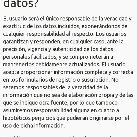
datos?
El usuario será el único responsable de la veracidad y
exactitud de los datos incluidos, exonerándonos de
cualquier responsabilidad al respecto. Los usuarios
garantizan y responden, en cualquier caso, ante la
precisión, vigencia y autenticidad de los datos
personales facilitados, y se comprometerán a
mantenerlos debidamente actualizados. El usuario
acepta proporcionar información completa y correcta
en los formularios de registro o suscripción. No
seremos responsables de la veracidad de la
información que no sea de elaboración propia y de las
que se indique otra fuente, por lo que tampoco
asumiremos responsabilidad alguna en cuanto a
hipotéticos perjuicios que pudieran originarse por el
uso de dicha información.