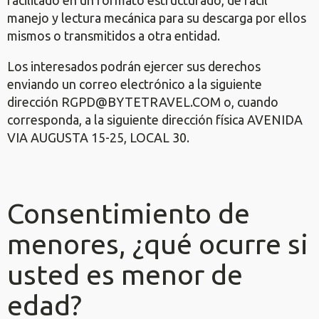
facilitado en un formato estructurado, de fácil
manejo y lectura mecánica para su descarga por ellos
mismos o transmitidos a otra entidad.
Los interesados podrán ejercer sus derechos
enviando un correo electrónico a la siguiente
dirección RGPD@BYTETRAVEL.COM o, cuando
corresponda, a la siguiente dirección física AVENIDA
VIA AUGUSTA 15-25, LOCAL 30.
Consentimiento de
menores, ¿qué ocurre si
usted es menor de
edad?