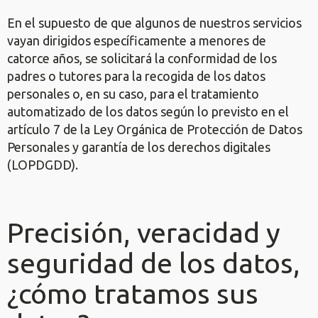
En el supuesto de que algunos de nuestros servicios
vayan dirigidos específicamente a menores de
catorce años, se solicitará la conformidad de los
padres o tutores para la recogida de los datos
personales o, en su caso, para el tratamiento
automatizado de los datos según lo previsto en el
artículo 7 de la Ley Orgánica de Protección de Datos
Personales y garantía de los derechos digitales
(LOPDGDD).
Precisión, veracidad y
seguridad de los datos,
¿cómo tratamos sus