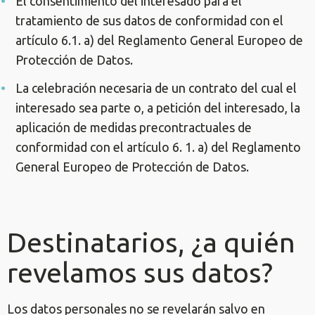
El consentimiento del interesado para el
tratamiento de sus datos de conformidad con el
artículo 6.1. a) del Reglamento General Europeo de
Protección de Datos.
La celebración necesaria de un contrato del cual el
interesado sea parte o, a petición del interesado, la
aplicación de medidas precontractuales de
conformidad con el artículo 6. 1. a) del Reglamento
General Europeo de Protección de Datos.
Destinatarios, ¿a quién
revelamos sus datos?
Los datos personales no se revelarán salvo en