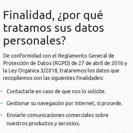
Finalidad, ¿por qué
tratamos sus datos
personales?
De conformidad con el Reglamento General de
Protección de Datos (RGPD) de 27 de abril de 2016 y
la Ley Orgánica 3/2018, trataremos los datos que
recopilemos con las siguientes finalidades:
Contactarle en caso de que nos lo solicite.
Gestionar su navegación por Internet, si procede.
Enviarle comunicaciones comerciales sobre
nuestros productos y servicios.