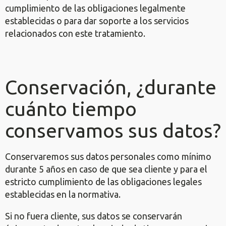
cumplimiento de las obligaciones legalmente
establecidas o para dar soporte a los servicios
relacionados con este tratamiento.
Conservación, ¿durante
cuánto tiempo
conservamos sus datos?
Conservaremos sus datos personales como mínimo
durante 5 años en caso de que sea cliente y para el
estricto cumplimiento de las obligaciones legales
establecidas en la normativa.
Si no fuera cliente, sus datos se conservarán