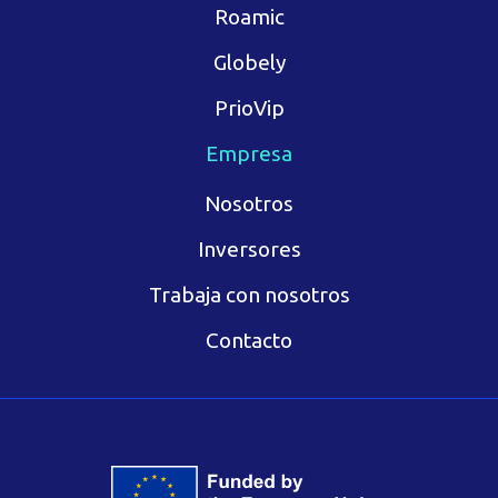
Roamic
Globely
PrioVip
Empresa
Nosotros
Inversores
Trabaja con nosotros
Contacto