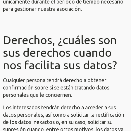
únicamente durante el periodo de tiempo necesario
para gestionar nuestra asociación.
Derechos, ¿cuáles son
sus derechos cuando
nos facilita sus datos?
Cualquier persona tendrá derecho a obtener
confirmación sobre si se están tratando datos
personales que le conciernen.
Los interesados tendrán derecho a acceder a sus
datos personales, así como a solicitar la rectificación
de los datos inexactos o, en su caso, solicitar su
supresión cuando, entre otros motivos, los datos ya