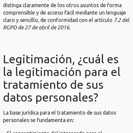
distinga claramente de los otros asuntos de forma
comprensible y de acceso fácil mediante un lenguaje
claro y sencillo, de conformidad con el artículo
7.2 del
RGPD de 27 de abril de 2016
.
Legitimación, ¿cuál es
la legitimación para el
tratamiento de sus
datos personales?
La base jurídica para el tratamiento de sus datos
personales se fundamenta en: