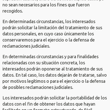
no sean necesarios para los fines que fueron
recogidos.
En determinadas circunstancias, los interesados
podrán solicitar la limitación del tratamiento de sus
datos personales, en cuyo caso únicamente los
conservaremos para el ejercicio o la defensa de
reclamaciones judiciales.
En determinadas circunstancias y para finalidades
relacionadas con su situación concreta, los
interesados podrán oponerse al tratamiento de sus
datos. En tal caso, los datos dejarán de tratarse, salvo
por motivos legítimos o para el ejercicio o la defensa
de posibles reclamaciones judiciales.
Los interesados podrán solicitar la portabilidad de los
datos con el fin de obtener los datos que hayan