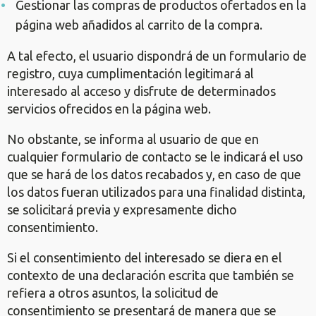
Gestionar las compras de productos ofertados en la
página web añadidos al carrito de la compra.
A tal efecto, el usuario dispondrá de un formulario de
registro, cuya cumplimentación legitimará al
interesado al acceso y disfrute de determinados
servicios ofrecidos en la página web.
No obstante, se informa al usuario de que en
cualquier formulario de contacto se le indicará el uso
que se hará de los datos recabados y, en caso de que
los datos fueran utilizados para una finalidad distinta,
se solicitará previa y expresamente dicho
consentimiento.
Si el consentimiento del interesado se diera en el
contexto de una declaración escrita que también se
refiera a otros asuntos, la solicitud de
consentimiento se presentará de manera que se