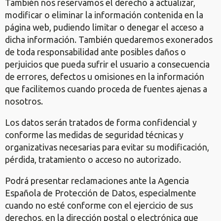
También nos reservamos el derecho a actualizar,
modificar o eliminar la información contenida en la
página web, pudiendo limitar o denegar el acceso a
dicha información. También quedaremos exonerados
de toda responsabilidad ante posibles daños o
perjuicios que pueda sufrir el usuario a consecuencia
de errores, defectos u omisiones en la información
que facilitemos cuando proceda de fuentes ajenas a
nosotros.
Los datos serán tratados de forma confidencial y
conforme las medidas de seguridad técnicas y
organizativas necesarias para evitar su modificación,
pérdida, tratamiento o acceso no autorizado.
Podrá presentar reclamaciones ante la Agencia
Española de Protección de Datos, especialmente
cuando no esté conforme con el ejercicio de sus
derechos, en la dirección postal o electrónica que