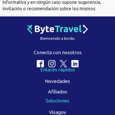
informativa y en ningún caso supone sugerencia,
invitación o recomendación sobre los mismos
Bienvenido a bordo.
Conecta con nosotros
Enlaces rápidos
Novedades
Afiliados
Soluciones
Visagov