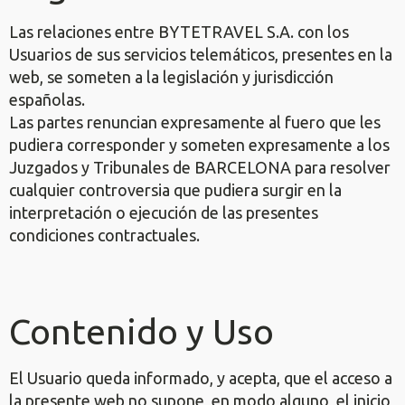
Las relaciones entre BYTETRAVEL S.A. con los
Usuarios de sus servicios telemáticos, presentes en la
web, se someten a la legislación y jurisdicción
españolas.
Las partes renuncian expresamente al fuero que les
pudiera corresponder y someten expresamente a los
Juzgados y Tribunales de BARCELONA para resolver
cualquier controversia que pudiera surgir en la
interpretación o ejecución de las presentes
condiciones contractuales.
Contenido y Uso
El Usuario queda informado, y acepta, que el acceso a
la presente web no supone, en modo alguno, el inicio