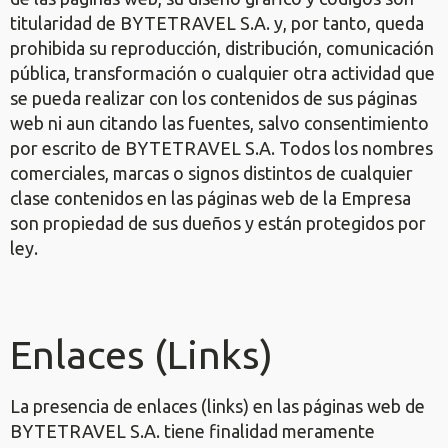
titularidad de BYTETRAVEL S.A. y, por tanto, queda
prohibida su reproducción, distribución, comunicación
pública, transformación o cualquier otra actividad que
se pueda realizar con los contenidos de sus páginas
web ni aun citando las fuentes, salvo consentimiento
por escrito de BYTETRAVEL S.A. Todos los nombres
comerciales, marcas o signos distintos de cualquier
clase contenidos en las páginas web de la Empresa
son propiedad de sus dueños y están protegidos por
ley.
Enlaces (Links)
La presencia de enlaces (links) en las páginas web de
BYTETRAVEL S.A. tiene finalidad meramente