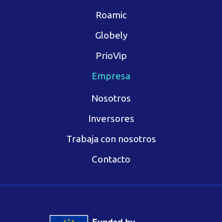
Roamic
Globely
PrioVip
Empresa
Nosotros
Inversores
Trabaja con nosotros
Contacto