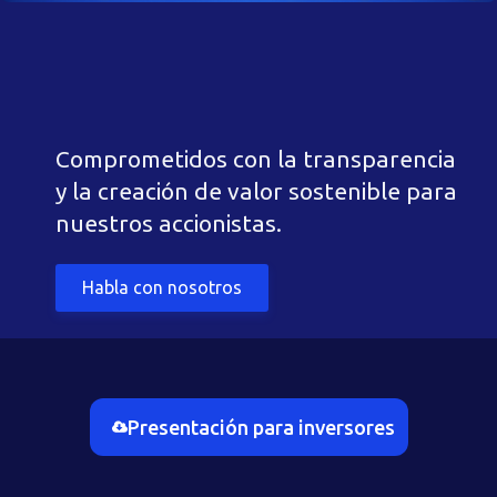
Comprometidos con la transparencia
y la creación de valor sostenible para
nuestros accionistas.
Habla con nosotros
Presentación para inversores