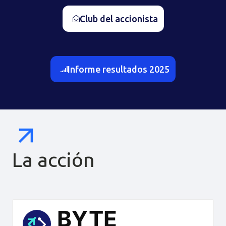
Club del accionista
Informe resultados 2025
La acción