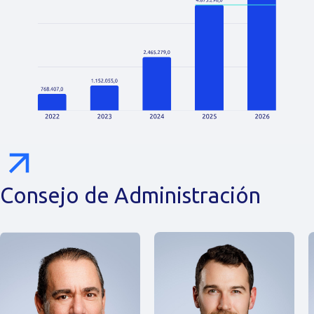
Consejo de Administración