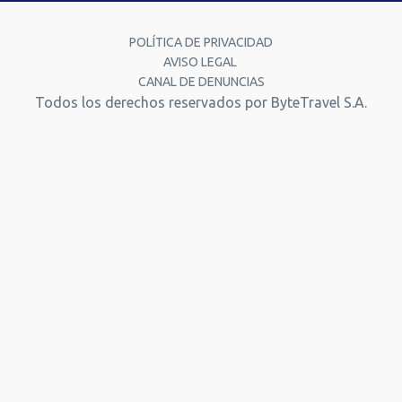
POLÍTICA DE PRIVACIDAD
AVISO LEGAL
CANAL DE DENUNCIAS
Todos los derechos reservados por ByteTravel S.A.