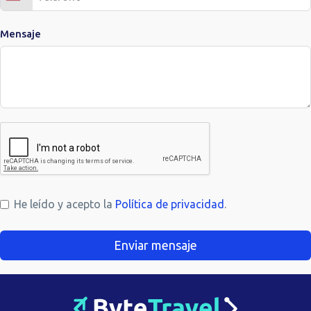
Mensaje
He leído y acepto la
Política de privacidad
.
Enviar mensaje