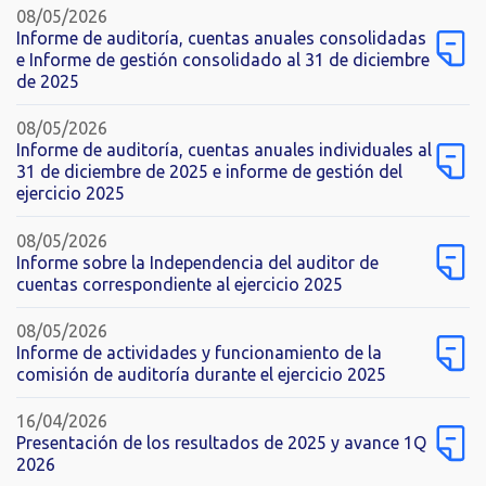
08/05/2026
Informe de auditoría, cuentas anuales consolidadas
e Informe de gestión consolidado al 31 de diciembre
de 2025
08/05/2026
Informe de auditoría, cuentas anuales individuales al
31 de diciembre de 2025 e informe de gestión del
ejercicio 2025
08/05/2026
Informe sobre la Independencia del auditor de
cuentas correspondiente al ejercicio 2025
08/05/2026
Informe de actividades y funcionamiento de la
comisión de auditoría durante el ejercicio 2025
16/04/2026
Presentación de los resultados de 2025 y avance 1Q
2026