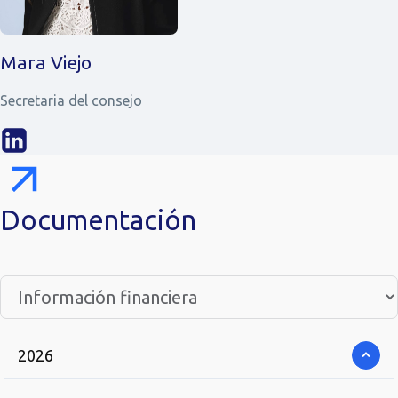
Mara Viejo
Secretaria del consejo
Documentación
2026