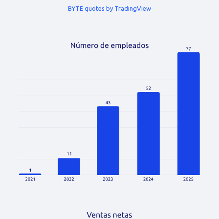
BYTE quotes by TradingView