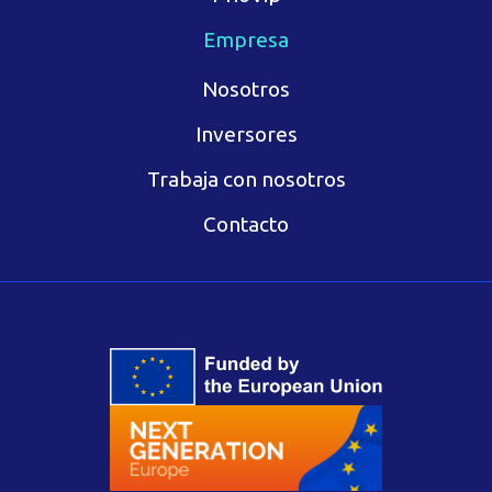
Empresa
Nosotros
Inversores
Trabaja con nosotros
Contacto