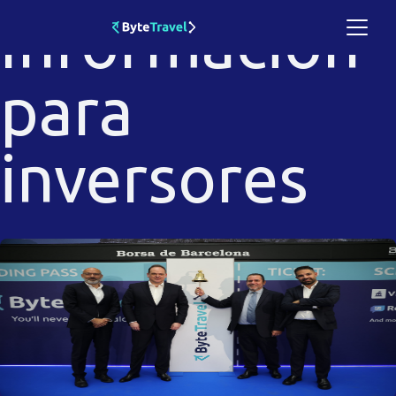
Información
para
inversores