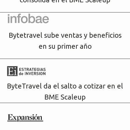
Bytetravel sube ventas y beneficios
en su primer año
ByteTravel da el salto a cotizar en el
BME Scaleup