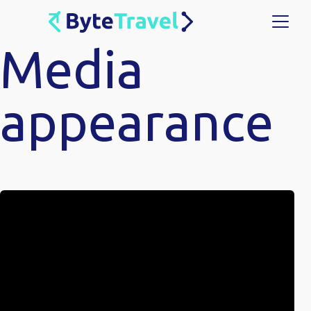
Media
appearance