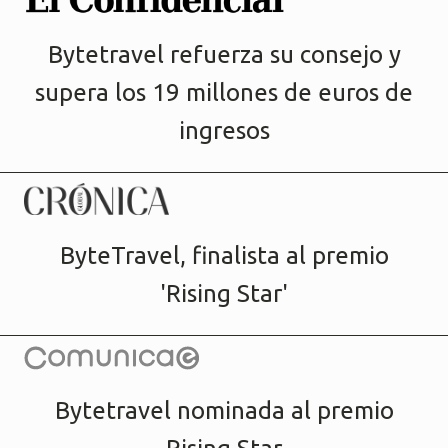
Bytetravel refuerza su consejo y
supera los 19 millones de euros de
ingresos
ByteTravel, finalista al premio
'Rising Star'
Bytetravel nominada al premio