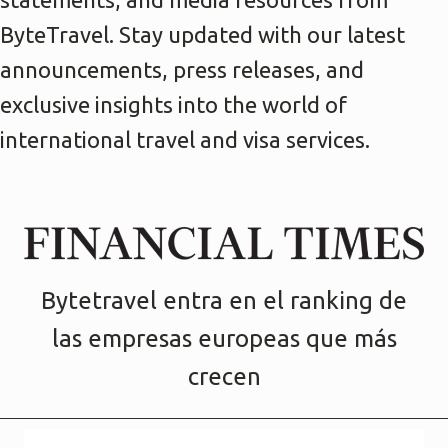
ByteTravel. Stay updated with our latest
announcements, press releases, and
exclusive insights into the world of
international travel and visa services.
Bytetravel entra en el ranking de
las empresas europeas que más
crecen