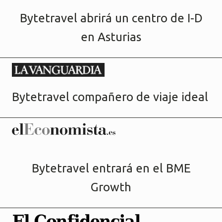
Bytetravel abrirá un centro de I-D
en Asturias
Bytetravel compañero de viaje ideal
Bytetravel entrará en el BME
Growth