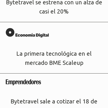
Bytetravel se estrena con un alza de
casi el 20%
La primera tecnológica en el
mercado BME Scaleup
Bytetravel sale a cotizar el 18 de