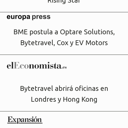
Rising Star
BME postula a Optare Solutions,
Bytetravel, Cox y EV Motors
Bytetravel abrirá oficinas en
Londres y Hong Kong