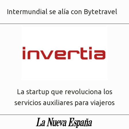
Intermundial se alía con Bytetravel
La startup que revoluciona los
servicios auxiliares para viajeros