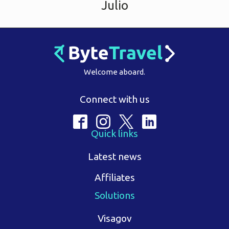
Julio
Welcome aboard.
Connect with us
Quick links
Latest news
Affiliates
Solutions
Visagov