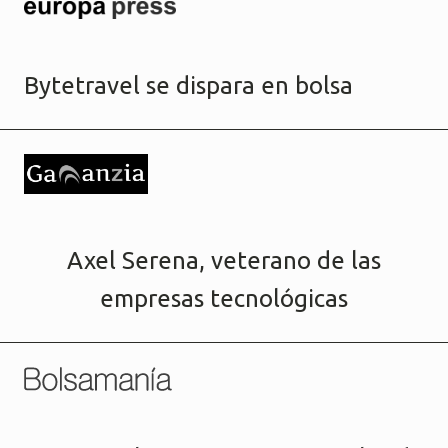
Bytetravel se dispara en bolsa
Axel Serena, veterano de las
empresas tecnológicas