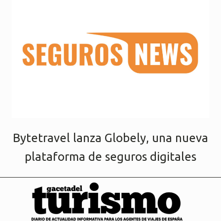
Bytetravel lanza Globely, una nueva
plataforma de seguros digitales