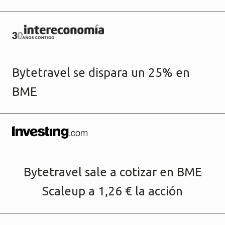
Bytetravel se dispara un 25% en
BME
Bytetravel sale a cotizar en BME
Scaleup a 1,26 € la acción