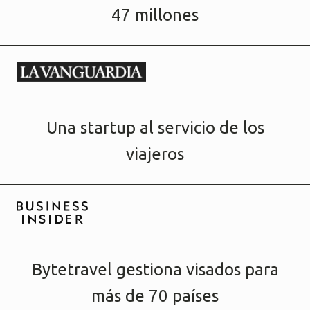
47 millones
Una startup al servicio de los
viajeros
Bytetravel gestiona visados para
más de 70 países