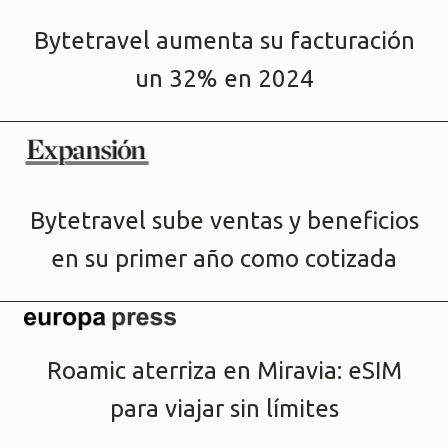
Bytetravel aumenta su facturación
un 32% en 2024
Bytetravel sube ventas y beneficios
en su primer año como cotizada
Roamic aterriza en Miravia: eSIM
para viajar sin límites