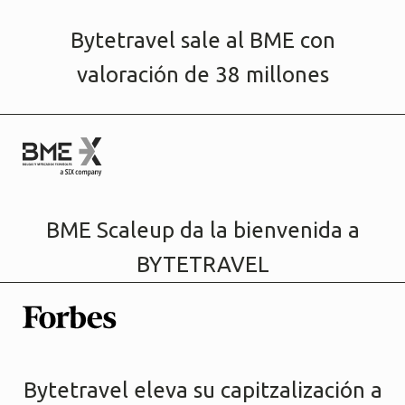
Bytetravel sale al BME con
valoración de 38 millones
BME Scaleup da la bienvenida a
BYTETRAVEL
Bytetravel eleva su capitzalización a