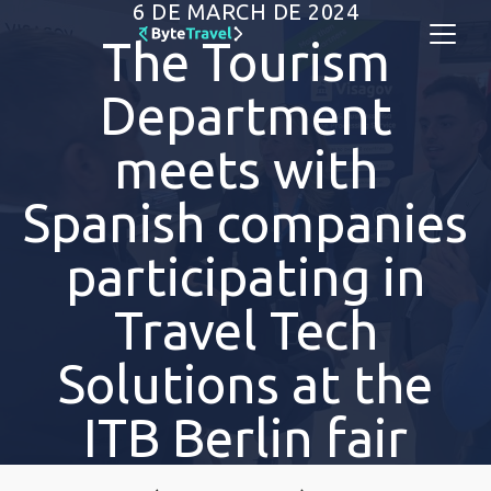
6 DE MARCH DE 2024
The Tourism
Department
meets with
Spanish companies
participating in
Travel Tech
Solutions at the
ITB Berlin fair