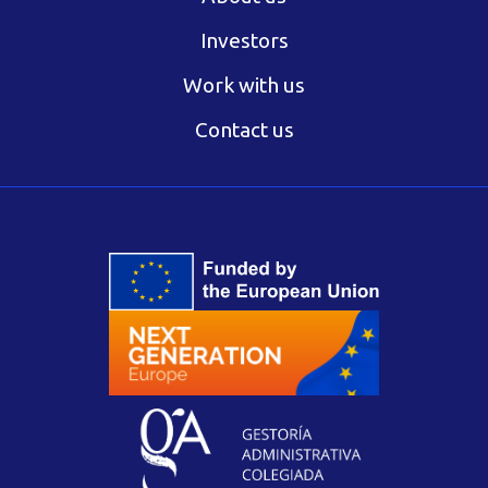
Investors
Work with us
Contact us