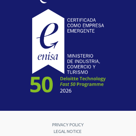
PRIVACY POLICY
LEGAL NOTICE