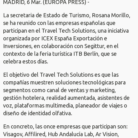
MADRID, 6 Mar. (EUROPA PRESS) -
La secretaria de Estado de Turismo, Rosana Morillo,
se ha reunido con las empresas españolas que
participan en el Travel Tech Solutions, una iniciativa
organizada por ICEX España Exportación e
Inversiones, en colaboración con Segittur, en el
contexto de la feria turística ITB Berlín, que se
celebra estos días.
El objetivo del Travel Tech Solutions es que las
compañías muestren soluciones tecnológicas para
segmentos como canal de ventas y marketing,
gestión hotelera, realidad aumentada, asistentes de
voz, plataformas multimedia, planeador de viajes o
diseño de identidad olfativa.
En concreto, las once empresas que participan son:
Visagov, Affilired, Hub Andalucía Lab, Ar Vision,