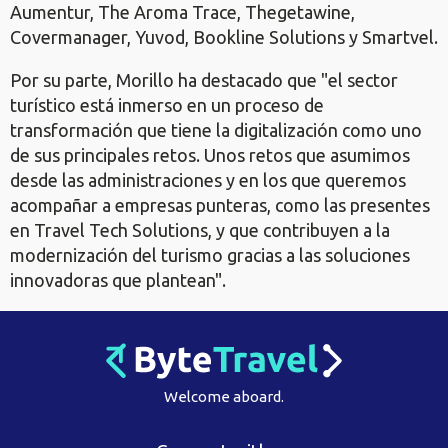
Aumentur, The Aroma Trace, Thegetawine,
Covermanager, Yuvod, Bookline Solutions y Smartvel.
Por su parte, Morillo ha destacado que "el sector
turístico está inmerso en un proceso de
transformación que tiene la digitalización como uno
de sus principales retos. Unos retos que asumimos
desde las administraciones y en los que queremos
acompañar a empresas punteras, como las presentes
en Travel Tech Solutions, y que contribuyen a la
modernización del turismo gracias a las soluciones
innovadoras que plantean".
Welcome aboard.